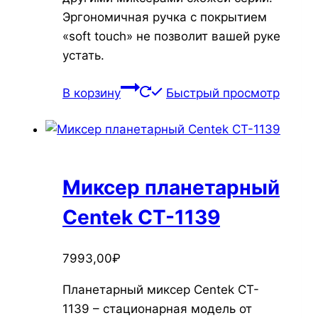
Эргономичная ручка с покрытием
«soft touch» не позволит вашей руке
устать.
В корзину
Быстрый просмотр
Миксер планетарный
Centek CT-1139
7993,00
₽
Планетарный миксер Centek CT-
1139 – стационарная модель от