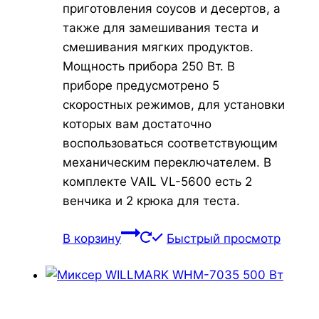
приготовления соусов и десертов, а
также для замешивания теста и
смешивания мягких продуктов.
Мощность прибора 250 Вт. В
приборе предусмотрено 5
скоростных режимов, для установки
которых вам достаточно
воспользоваться соответствующим
механическим переключателем. В
комплекте VAIL VL-5600 есть 2
венчика и 2 крюка для теста.
В корзину
Быстрый просмотр