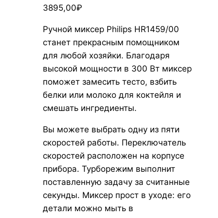
3895,00
₽
Ручной миксер Philips HR1459/00
станет прекрасным помощником
для любой хозяйки. Благодаря
высокой мощности в 300 Вт миксер
поможет замесить тесто, взбить
белки или молоко для коктейля и
смешать ингредиенты.
Вы можете выбрать одну из пяти
скоростей работы. Переключатель
скоростей расположен на корпусе
прибора. Турборежим выполнит
поставленную задачу за считанные
секунды. Миксер прост в уходе: его
детали можно мыть в