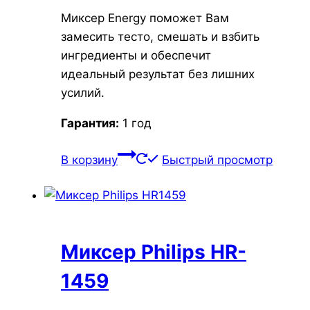
Миксер Energy поможет Вам
замесить тесто, смешать и взбить
ингредиенты и обеспечит
идеальный результат без лишних
усилий.
Гарантия:
1 год
В корзину
Быстрый просмотр
Миксер Philips HR-
1459