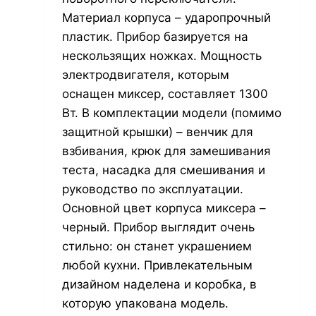
Материал корпуса – ударопрочный
пластик. Прибор базируется на
нескользящих ножках. Мощность
электродвигателя, которым
оснащен миксер, составляет 1300
Вт. В комплектации модели (помимо
защитной крышки) – венчик для
взбивания, крюк для замешивания
теста, насадка для смешивания и
руководство по эксплуатации.
Основной цвет корпуса миксера –
черный. Прибор выглядит очень
стильно: он станет украшением
любой кухни. Привлекательным
дизайном наделена и коробка, в
которую упакована модель.