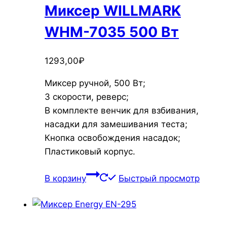
Миксер WILLMARK
WHM-7035 500 Вт
1293,00
₽
Миксер ручной, 500 Вт;
3 скорости, реверс;
В комплекте венчик для взбивания,
насадки для замешивания теста;
Кнопка освобождения насадок;
Пластиковый корпус.
В корзину
Быстрый просмотр