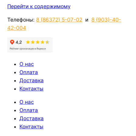
Перейти к содержимому
Телефоны:
8 (86372) 5-07-02
и
8 (903)-40-
42-004
О нас
Оплата
Доставка
Контакты
О нас
Оплата
Доставка
Контакты