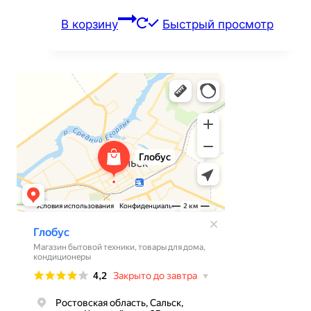
В корзину
Быстрый просмотр