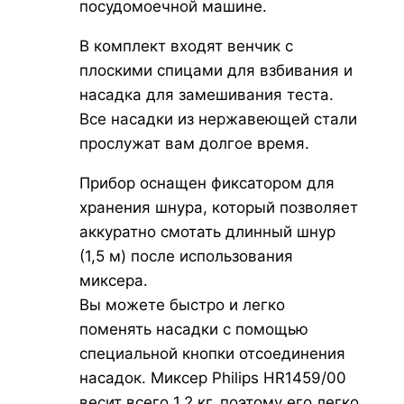
посудомоечной машине.
В комплект входят венчик с
плоскими спицами для взбивания и
насадка для замешивания теста.
Все насадки из нержавеющей стали
прослужат вам долгое время.
Прибор оснащен фиксатором для
хранения шнура, который позволяет
аккуратно смотать длинный шнур
(1,5 м) после использования
миксера.
Вы можете быстро и легко
поменять насадки с помощью
специальной кнопки отсоединения
насадок. Миксер Philips HR1459/00
весит всего 1,2 кг, поэтому его легко