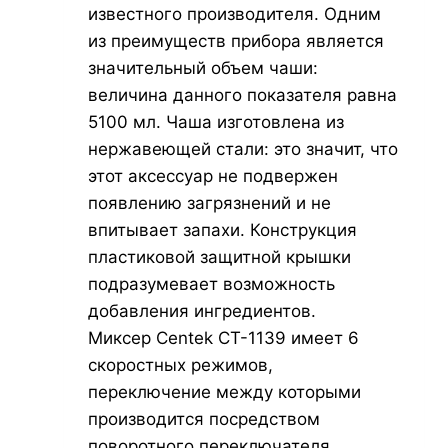
известного производителя. Одним
из преимуществ прибора является
значительный объем чаши:
величина данного показателя равна
5100 мл. Чаша изготовлена из
нержавеющей стали: это значит, что
этот аксессуар не подвержен
появлению загрязнений и не
впитывает запахи. Конструкция
пластиковой защитной крышки
подразумевает возможность
добавления ингредиентов.
Миксер Centek CT-1139 имеет 6
скоростных режимов,
переключение между которыми
производится посредством
поворотного переключателя.