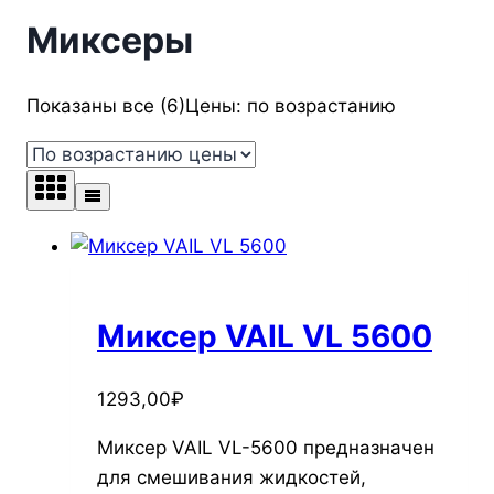
Миксеры
Показаны все (6)
Цены: по возрастанию
Миксер VAIL VL 5600
1293,00
₽
Миксер VAIL VL-5600 предназначен
для смешивания жидкостей,