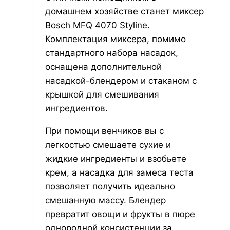
домашнем хозяйстве станет миксер
Bosch MFQ 4070 Styline.
Комплектация миксера, помимо
стандартного набора насадок,
оснащена дополнительной
насадкой-блендером и стаканом с
крышкой для смешивания
ингредиентов.
При помощи венчиков вы с
легкостью смешаете сухие и
жидкие ингредиенты и взобьете
крем, а насадка для замеса теста
позволяет получить идеально
смешанную массу. Блендер
превратит овощи и фрукты в пюре
однородной консистенции за