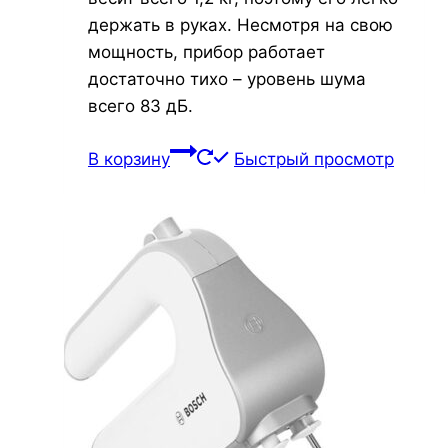
держать в руках. Несмотря на свою
мощность, прибор работает
достаточно тихо – уровень шума
всего 83 дБ.
В корзину
Быстрый просмотр