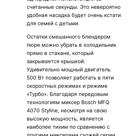
считанные секунды. Это невероятно
удобная насадка будет очень кстати
для семей с детьми.
Остатки смешанного блендером
пюре можно убрать в холодильник
прямо в стакане, который
закрывается крышкой.
Удивительно мощный двигатель
500 Вт позволяет работать в пяти
скоростных режимах и режиме
«Турбо». Благодаря передовым
технологиям миксер Bosch MFQ
4070 Styline, несмотря на свою
высокую мощность, является
наиболее тихим по сравнению с
другими миксерами схожей серии.