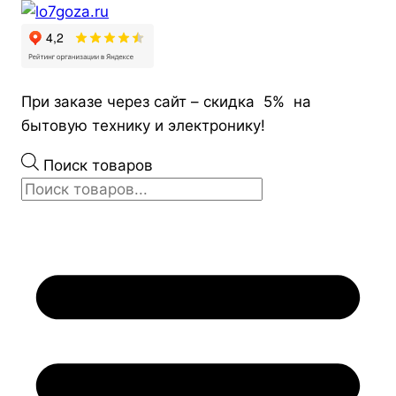
При заказе через сайт – скидка 5% на
бытовую технику и электронику!
Поиск товаров