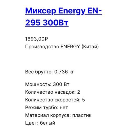
Миксер Energy EN-
295 300Вт
1693,00
₽
Производство
ENERGY (Китай)
Вес брутто:
0,736 кг
Мощность: 300 Вт
Количество насадок: 2
Количество скоростей: 5
Режим турбо: нет
Материал корпуса: пластик
Цвет: белый