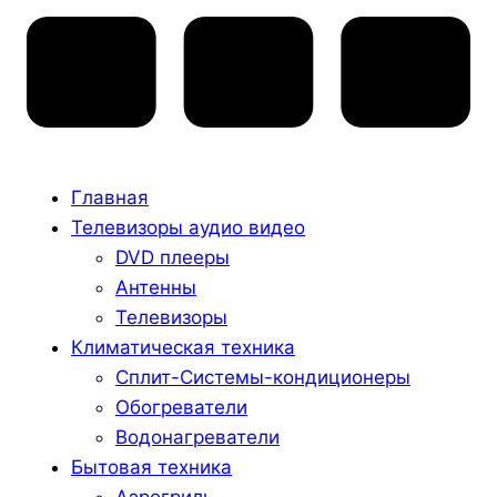
Главная
Телевизоры аудио видео
DVD плееры
Антенны
Телевизоры
Климатическая техника
Сплит-Системы-кондиционеры
Обогреватели
Водонагреватели
Бытовая техника
Аэрогриль